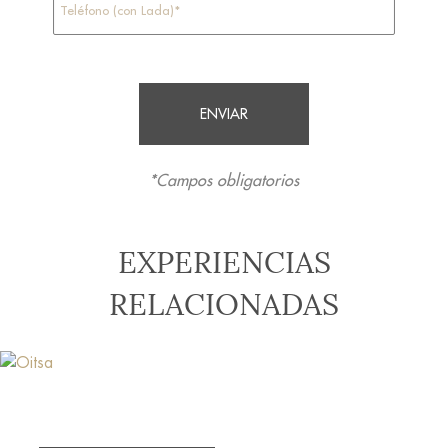
*Campos obligatorios
EXPERIENCIAS
RELACIONADAS