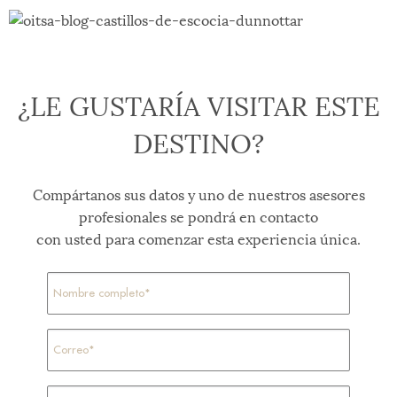
¿LE GUSTARÍA VISITAR ESTE
DESTINO?
Compártanos sus datos y uno de nuestros asesores
profesionales se pondrá en contacto
con usted para comenzar esta experiencia única.