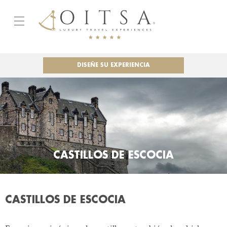
DISEÑE SU EXPERIENCIA
CASTILLOS DE ESCOCIA
CASTILLOS DE ESCOCIA