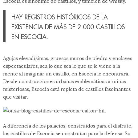
Escocia es sinónimo de castillos, y también de whisky.
HAY REGISTROS HISTÓRICOS DE LA
EXISTENCIA DE MÁS DE 2.000 CASTILLOS
EN ESCOCIA.
Agujas elevadísimas, gruesos muros de piedra y enclaves
espectaculares, sea lo que sea lo que se le viene a la
mente al imaginar un castillo, en Escocia lo encontrará.
Desde construcciones urbanas emblemáticas a ruinas
misteriosas, Escocia está repleta de castillos fascinantes
que visitar.
A diferencia de los palacios, construidos para el disfrute,
los castillos de Escocia se construían para la defensa. Su