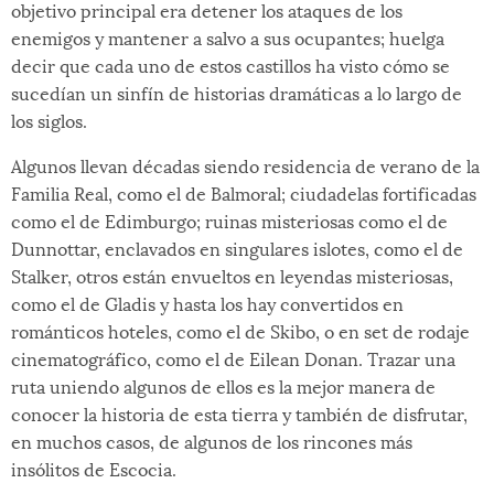
objetivo principal era detener los ataques de los
enemigos y mantener a salvo a sus ocupantes; huelga
decir que cada uno de estos castillos ha visto cómo se
sucedían un sinfín de historias dramáticas a lo largo de
los siglos.
Algunos llevan décadas siendo residencia de verano de la
Familia Real, como el de Balmoral; ciudadelas fortificadas
como el de Edimburgo; ruinas misteriosas como el de
Dunnottar, enclavados en singulares islotes, como el de
Stalker, otros están envueltos en leyendas misteriosas,
como el de Gladis y hasta los hay convertidos en
románticos hoteles, como el de Skibo, o en set de rodaje
cinematográfico, como el de Eilean Donan. Trazar una
ruta uniendo algunos de ellos es la mejor manera de
conocer la historia de esta tierra y también de disfrutar,
en muchos casos, de algunos de los rincones más
insólitos de Escocia.