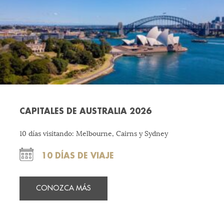
CAPITALES DE AUSTRALIA 2026
10 días visitando: Melbourne, Cairns y Sydney
10 DÍAS DE VIAJE
CONOZCA MÁS