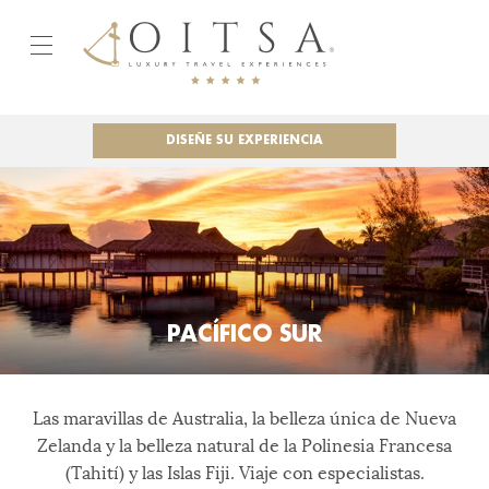
DISEÑE SU EXPERIENCIA
PACÍFICO SUR
Las maravillas de Australia, la belleza única de Nueva
Zelanda y la belleza natural de la Polinesia Francesa
(Tahití) y las Islas Fiji. Viaje con especialistas.