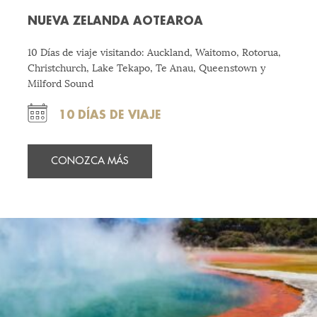
NUEVA ZELANDA AOTEAROA
10 Días de viaje visitando: Auckland, Waitomo, Rotorua,
Christchurch, Lake Tekapo, Te Anau, Queenstown y
Milford Sound
10 DÍAS DE VIAJE
CONOZCA MÁS