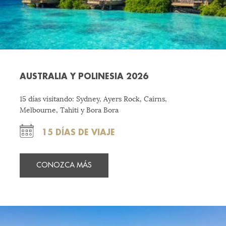
AUSTRALIA Y POLINESIA 2026
15 días visitando: Sydney, Ayers Rock, Cairns,
Melbourne, Tahiti y Bora Bora
15 DÍAS DE VIAJE
CONOZCA MÁS