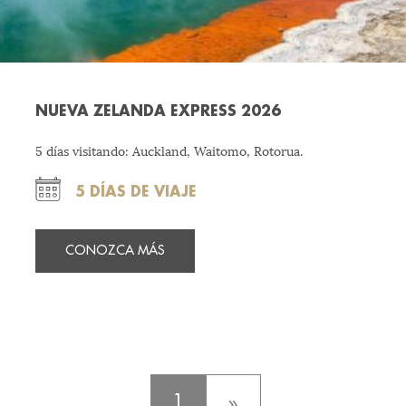
NUEVA ZELANDA EXPRESS 2026
5 días visitando: Auckland, Waitomo, Rotorua.
5 DÍAS DE VIAJE
CONOZCA MÁS
1
»