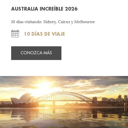
AUSTRALIA INCREÍBLE 2026
10 días visitando: Sídney, Cairns y Melbourne
10 DÍAS DE VIAJE
CONOZCA MÁS