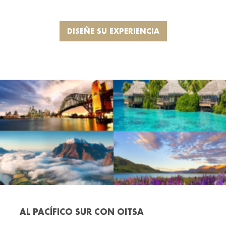
DISEÑE SU EXPERIENCIA
AL PACÍFICO SUR CON OITSA