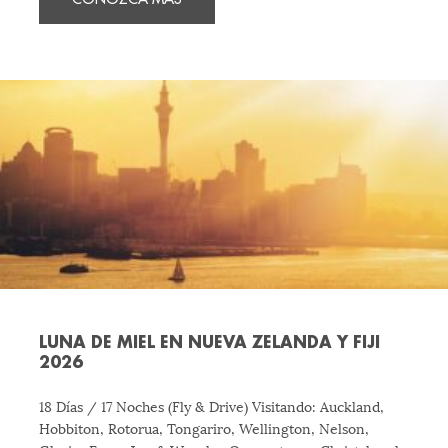
LUNA DE MIEL EN NUEVA ZELANDA Y FIJI
2026
18 Días / 17 Noches (Fly & Drive) Visitando: Auckland,
Hobbiton, Rotorua, Tongariro, Wellington, Nelson,