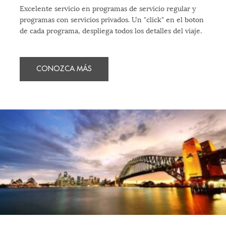
Excelente servicio en programas de servicio regular y
programas con servicios privados. Un "click" en el boton
de cada programa, despliega todos los detalles del viaje.
CONOZCA MÁS