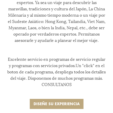
expertos. Ya sea un viaje para descubrir las
maravillas, tradiciones y cultura del Japón, La China
Milenaria y al mismo tiempo moderna o un viaje por
el Sudeste Asiático: Hong Kong, Tailandia, Viet Nam,
Myanmar, Laos, o bien la India, Nepal, etc., debe ser
operado por verdaderos expertos. Permítanos
asesorarle y ayudarle a planear el mejor viaje.
Excelente servicio en programas de servicio regular
y programas con servicios privados.Un "click" en el
boton de cada programa, despliega todos los detalles
del viaje. Disponemos de muchos programas más.
CONSULTANOS
DISEÑE SU EXPERIENCIA