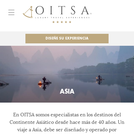
DISEÑE SU EXPERIENCIA
ASIA
En OITSA somos especialistas en los destinos del
Continente Asiático desde hace más de 40 años. Un
viaje a Asia, debe ser diseñado y operado por