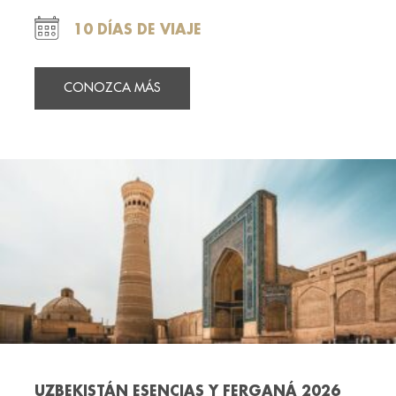
10 DÍAS DE VIAJE
CONOZCA MÁS
UZBEKISTÁN ESENCIAS Y FERGANÁ 2026