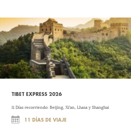
TIBET EXPRESS 2026
11 Días recorriendo: Beijing, Xi’an, Lhasa y Shanghai
11 DÍAS DE VIAJE