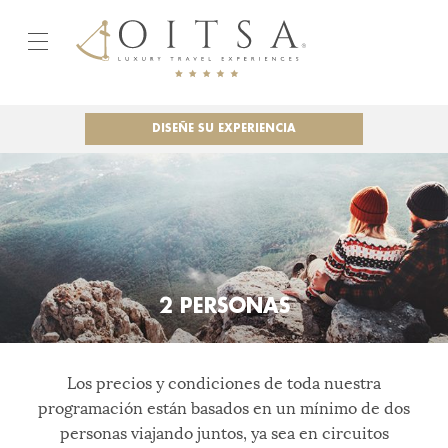
DISEÑE SU EXPERIENCIA
2 PERSONAS
Los precios y condiciones de toda nuestra
programación están basados en un mínimo de dos
personas viajando juntos, ya sea en circuitos