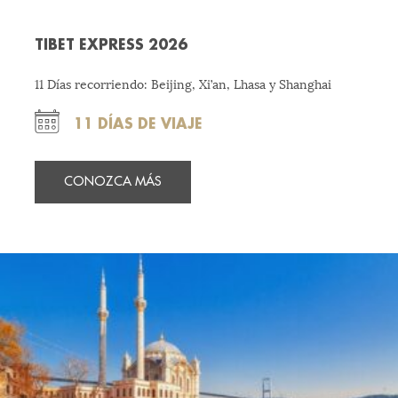
TIBET EXPRESS 2026
11 Días recorriendo: Beijing, Xi’an, Lhasa y Shanghai
11 DÍAS DE VIAJE
CONOZCA MÁS