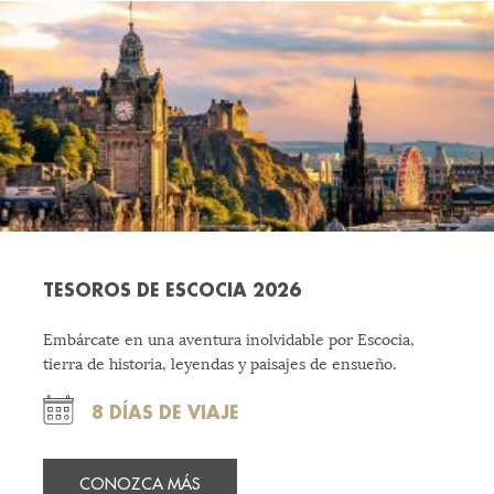
TESOROS DE ESCOCIA 2026
Embárcate en una aventura inolvidable por Escocia,
tierra de historia, leyendas y paisajes de ensueño.
8 DÍAS DE VIAJE
CONOZCA MÁS