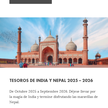
TESOROS DE INDIA Y NEPAL 2025 – 2026
De Octubre 2025 a Septiembre 2026. Déjese llevar por
la magia de India y termine disfrutando las maravillas de
Nepal.