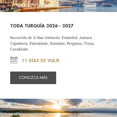
TODA TURQUÍA 2026 - 2027
Recorrido de 11 días visitando: Estambul, Ankara,
Capadocia, Pamukkale, Kusadasi, Pergamo, Troya,
Canakkale.
11 DÍAS DE VIAJE
CONOZCA MÁS