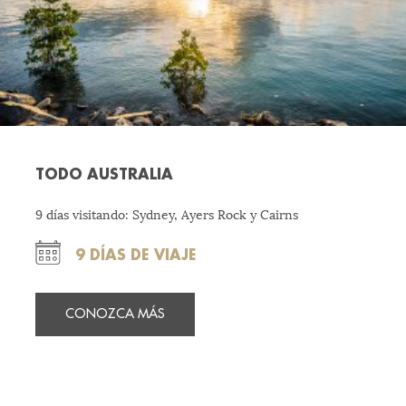
TODO AUSTRALIA
9 días visitando: Sydney, Ayers Rock y Cairns
9 DÍAS DE VIAJE
CONOZCA MÁS