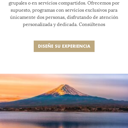
grupales o en servicios compartidos. Ofrecemos por
supuesto, programas con servicios exclusivos para
únicamente dos personas, disfrutando de atención
personalizada y dedicada. Consúltenos
DISEÑE SU EXPERIENCIA