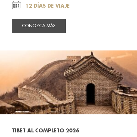
12 DÍAS DE VIAJE
CONOZCA MÁS
TIBET AL COMPLETO 2026