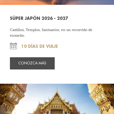
SÚPER JAPÓN 2026 - 2027
Castillos, Templos, Santuarios, en un recorrido de
ensueño.
10 DÍAS DE VIAJE
CONOZCA MÁS