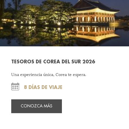
TESOROS DE COREA DEL SUR 2026
Una experiencia única, Corea te espera.
8 DÍAS DE VIAJE
CONOZCA MÁS