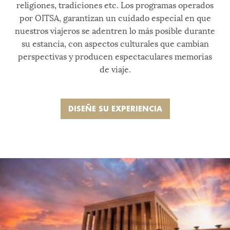
religiones, tradiciones etc. Los programas operados
por OITSA, garantizan un cuidado especial en que
nuestros viajeros se adentren lo más posible durante
su estancia, con aspectos culturales que cambian
perspectivas y producen espectaculares memorias
de viaje.
DISEÑE SU EXPERIENCIA