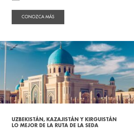
CONOZCA MÁS
UZBEKISTÁN, KAZAJISTÁN Y KIRGUISTÁN
LO MEJOR DE LA RUTA DE LA SEDA