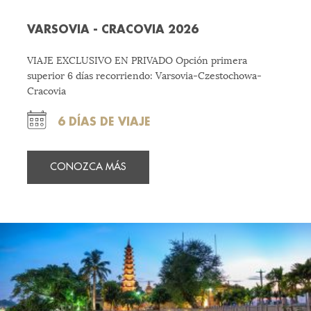
VARSOVIA - CRACOVIA 2026
VIAJE EXCLUSIVO EN PRIVADO Opción primera
superior 6 días recorriendo: Varsovia-Czestochowa-
Cracovia
6 DÍAS DE VIAJE
CONOZCA MÁS