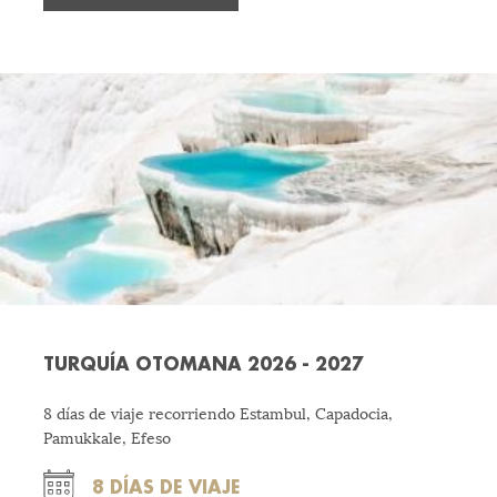
TURQUÍA OTOMANA 2026 - 2027
8 días de viaje recorriendo Estambul, Capadocia,
Pamukkale, Efeso
8 DÍAS DE VIAJE