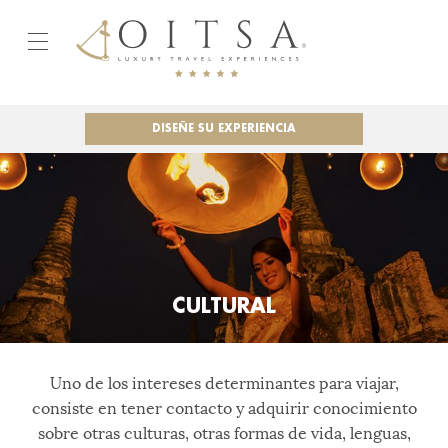
DISEÑE SU EXPERIENCIA
CULTURAL
Uno de los intereses determinantes para viajar,
consiste en tener contacto y adquirir conocimiento
sobre otras culturas, otras formas de vida, lenguas,