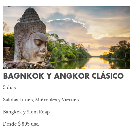
BAGNKOK Y ANGKOR CLÁSICO
5 días
Salidas Lunes, Miércoles y Viernes
Bangkok y Siem Reap
Desde $ 895 usd