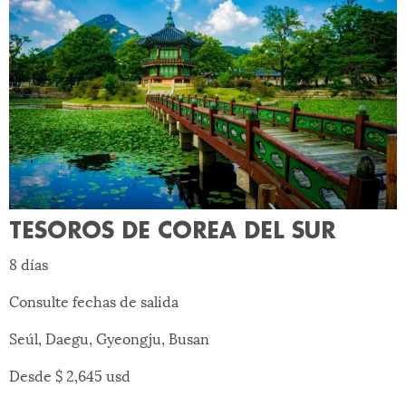
TESOROS DE COREA DEL SUR
8 días
Consulte fechas de salida
Seúl, Daegu, Gyeongju, Busan
Desde $ 2,645 usd