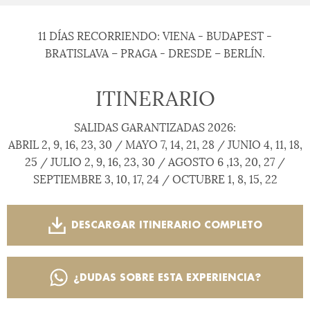
11 DÍAS RECORRIENDO: VIENA - BUDAPEST -
BRATISLAVA – PRAGA - DRESDE – BERLÍN.
ITINERARIO
SALIDAS GARANTIZADAS 2026:
ABRIL 2, 9, 16, 23, 30 / MAYO 7, 14, 21, 28 / JUNIO 4, 11, 18,
25 / JULIO 2, 9, 16, 23, 30 / AGOSTO 6 ,13, 20, 27 /
SEPTIEMBRE 3, 10, 17, 24 / OCTUBRE 1, 8, 15, 22
DESCARGAR ITINERARIO COMPLETO
¿DUDAS SOBRE ESTA EXPERIENCIA?