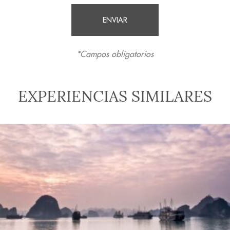
*Campos obligatorios
EXPERIENCIAS SIMILARES