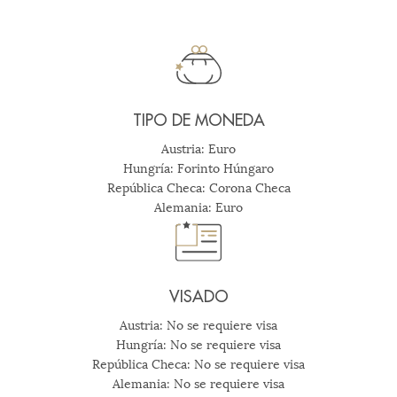
TIPO DE MONEDA
Austria: Euro
Hungría: Forinto Húngaro
República Checa: Corona Checa
Alemania: Euro
VISADO
Austria: No se requiere visa
Hungría: No se requiere visa
República Checa: No se requiere visa
Alemania: No se requiere visa