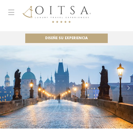
DISEÑE SU EXPERIENCIA