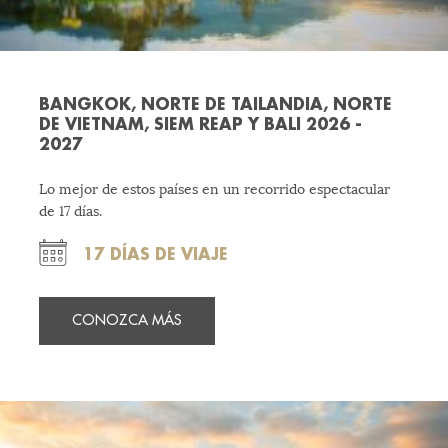
BANGKOK, NORTE DE TAILANDIA, NORTE
DE VIETNAM, SIEM REAP Y BALI 2026 -
2027
Lo mejor de estos países en un recorrido espectacular
de 17 días.
17 DÍAS DE VIAJE
CONOZCA MÁS