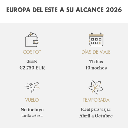
EUROPA DEL ESTE A SU ALCANCE 2026
COSTO*
DÍAS DE VIAJE
11 días
desde
€2,750 EUR
10 noches
VUELO
TEMPORADA
No incluye
Ideal para viajar:
Abril a Octubre
tarifa aérea