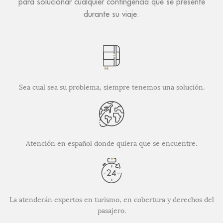
para solucionar cualquier contingencia que se presente
durante su viaje.
Sea cual sea su problema, siempre tenemos una solución.
Atención en español donde quiera que se encuentre.
La atenderán expertos en turismo, en cobertura y derechos del
pasajero.