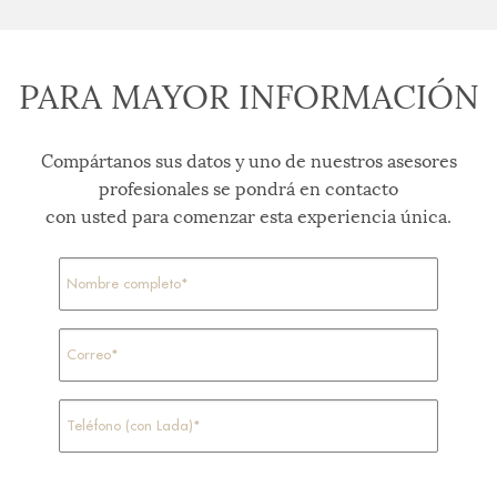
PARA MAYOR INFORMACIÓN
Compártanos sus datos y uno de nuestros asesores
profesionales se pondrá en contacto
con usted para comenzar esta experiencia única.