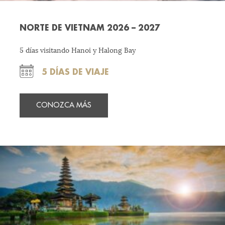
NORTE DE VIETNAM 2026 – 2027
5 días visitando Hanoi y Halong Bay
5 DÍAS DE VIAJE
CONOZCA MÁS