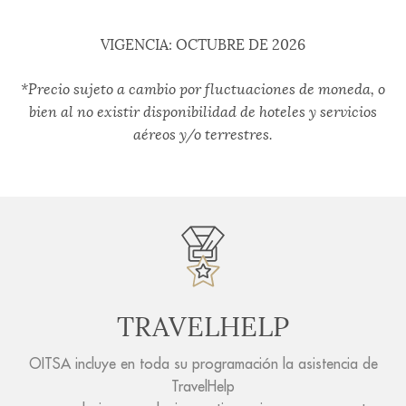
VIGENCIA: OCTUBRE DE 2026
*Precio sujeto a cambio por fluctuaciones de moneda, o
bien al no existir disponibilidad de hoteles y servicios
aéreos y/o terrestres.
TRAVELHELP
OITSA incluye en toda su programación la asistencia de
TravelHelp