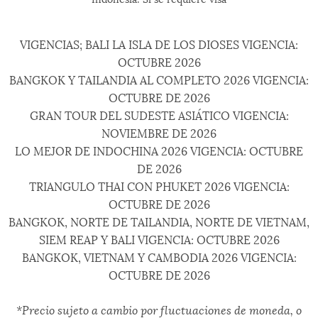
VIGENCIAS; BALI LA ISLA DE LOS DIOSES VIGENCIA:
OCTUBRE 2026
BANGKOK Y TAILANDIA AL COMPLETO 2026 VIGENCIA:
OCTUBRE DE 2026
GRAN TOUR DEL SUDESTE ASIÁTICO VIGENCIA:
NOVIEMBRE DE 2026
LO MEJOR DE INDOCHINA 2026 VIGENCIA: OCTUBRE
DE 2026
TRIANGULO THAI CON PHUKET 2026 VIGENCIA:
OCTUBRE DE 2026
BANGKOK, NORTE DE TAILANDIA, NORTE DE VIETNAM,
SIEM REAP Y BALI VIGENCIA: OCTUBRE 2026
BANGKOK, VIETNAM Y CAMBODIA 2026 VIGENCIA:
OCTUBRE DE 2026
*Precio sujeto a cambio por fluctuaciones de moneda, o