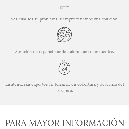
Sea cual sea su problema, siempre tenemos una solución.
Atención en español donde quiera que se encuentre.
La atenderán expertos en turismo, en cobertura y derechos del
pasajero.
PARA MAYOR INFORMACIÓN