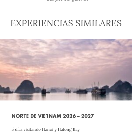
EXPERIENCIAS SIMILARES
NORTE DE VIETNAM 2026 – 2027
5 días visitando Hanoi y Halong Bay