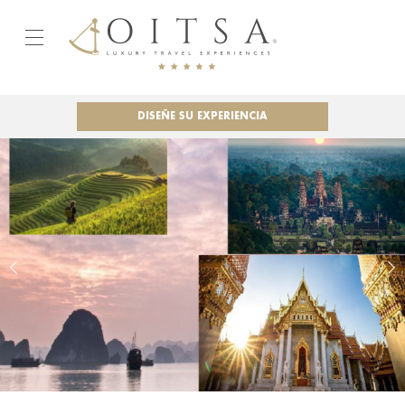
DISEÑE SU EXPERIENCIA