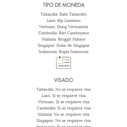
TIPO DE MONEDA
Tailandia: Bath Tailandés
Laos: Kip Laosiano
Vietnam: Dong Vietnamita
Cambodia: Riel Camboyano
Malasia: Ringgit Malayo
Singapur: Dolar de Singapur
Indonesia: Rupia Indonesia
VISADO
Tailandia: No se requiere visa
Laos: Si se requiere visa
Vietnam: Si se requiere visa
Cambodia: Si se requiere visa
Malasia: No se requiere visa
Singapur: No se requiere visa
Indonesia: Si se requiere visa