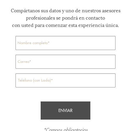
Compártanos sus datos y uno de nuestros asesores
profesionales se pondrá en contacto
con usted para comenzar esta experiencia única.
*Campos obligatorios