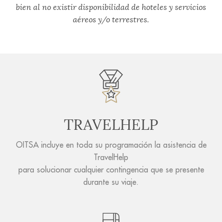
bien al no existir disponibilidad de hoteles y servicios
aéreos y/o terrestres.
TRAVELHELP
OITSA incluye en toda su programación la asistencia de
TravelHelp
para solucionar cualquier contingencia que se presente
durante su viaje.