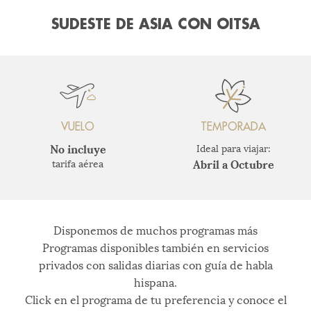
SUDESTE DE ASIA CON OITSA
VUELO
TEMPORADA
No incluye
Ideal para viajar:
Abril a Octubre
tarifa aérea
Disponemos de muchos programas más
Programas disponibles también en servicios
privados con salidas diarias con guía de habla
hispana.
Click en el programa de tu preferencia y conoce el