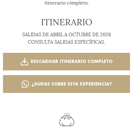
itinerario completo.
ITINERARIO
SALIDAS DE ABRIL A OCTUBRE DE 2026
CONSULTA SALIDAS ESPECÍFICAS.
DESCARGAR ITINERARIO COMPLETO
¿DUDAS SOBRE ESTA EXPERIENCIA?