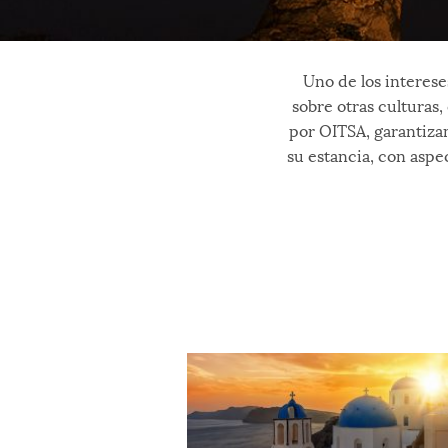
Uno de los interese
sobre otras culturas,
por OITSA, garantizan
su estancia, con asp