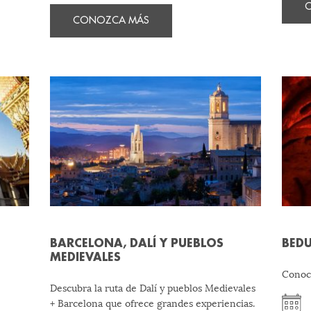
CONOZCA MÁS
BARCELONA, DALÍ Y PUEBLOS
BEDU
MEDIEVALES
Conoce
Descubra la ruta de Dalí y pueblos Medievales
+ Barcelona que ofrece grandes experiencias.