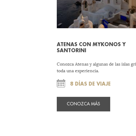
ATENAS CON MYKONOS Y
SANTORINI
Conozca Atenas y algunas de las islas gr
toda una experiencia.
8 DÍAS DE VIAJE
CONOZCA MÁS