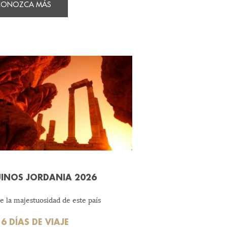
CONOZCA MÁS
INOS JORDANIA 2026
 la majestuosidad de este país
6 DÍAS DE VIAJE