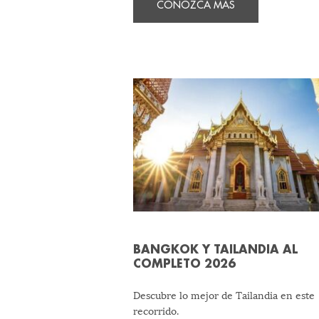
CONOZCA MÁS
BANGKOK Y TAILANDIA AL
COMPLETO 2026
Descubre lo mejor de Tailandia en este
recorrido.