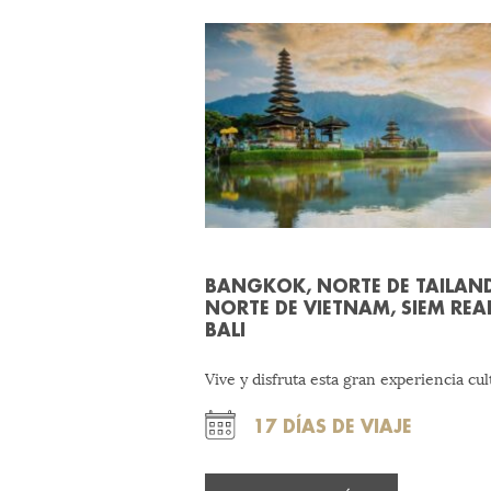
BANGKOK, NORTE DE TAILAND
NORTE DE VIETNAM, SIEM REA
BALI
Vive y disfruta esta gran experiencia cult
17 DÍAS DE VIAJE