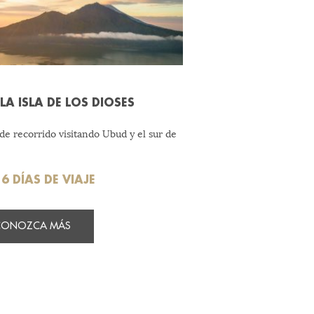
 LA ISLA DE LOS DIOSES
 de recorrido visitando Ubud y el sur de
6 DÍAS DE VIAJE
CONOZCA MÁS